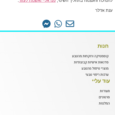
לתמיכה והעצמה בתהליך השינוי,
פנו אליי ואשמח לעזור
.
ענת אדלר
חנות
קוסמטיקה ורוקחות מהטבע
סדנאות אישיות קבוצתיות
מוצרי טיפול מהטבע
ערכות ריפוי טבעי
עוד עליי
תעודות
סרטונים
המלצות