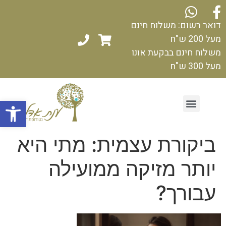
דואר רשום: משלוח חינם
מעל 200 ש"ח
משלוח חינם בבקעת אונו
מעל 300 ש"ח
פתח
ביקורת עצמית: מתי היא
יותר מזיקה ממועילה
עבורך?