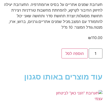
תערובת שמנים אתריים על בסיס ארומתרפיה. התערובת יעילה
לחיזוק החיבור לקרקע, להפחתת מחשבות טורדניות ויצירת
תחושת מסוגלות.יוצרת תחושת סדר ותחושה שאני יכול
להתמודד עם המצב.מכיל שמנים אתריים:גרניום, ברוש, ארז,
מנטה.גודל המוצר: 10 מ"ל
₪
110.00
הוספה לסל
עוד מוצרים באותו סגנון