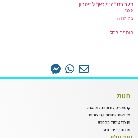
תערובת "הנני כאן" לביטחון
עצמי
₪
110.00
הוספה לסל
חנות
קוסמטיקה ורוקחות מהטבע
סדנאות אישיות קבוצתיות
מוצרי טיפול מהטבע
ערכות ריפוי טבעי
עוד עליי