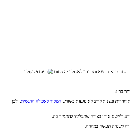
 החם הבא בנושא ומה נכון לאכול ומה פחות.
קר בריא.
 חוזרות ונשנות לרוב לא נוגעות בשורש
המקור לאכילה הרגשית
, ולכן
ע וליישם אותו בצורה שתצליחו להתמיד בה.
חזרה לשגרה תעשה במהרה.